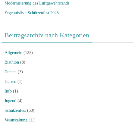
Modernisierung des Luftgewehrstands
Ergebnisliste Schützenfest 2025
Beitragsarchiv nach Kategorien
Allgemein
(122)
Biathlon
(8)
Damen
(3)
Herren
(1)
Info
(1)
Jugend
(4)
Schützenfest
(60)
Veranstaltung
(11)