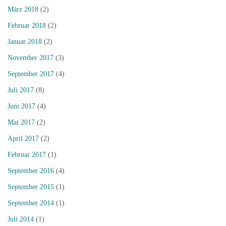
März 2018
(2)
Februar 2018
(2)
Januar 2018
(2)
November 2017
(3)
September 2017
(4)
Juli 2017
(8)
Juni 2017
(4)
Mai 2017
(2)
April 2017
(2)
Februar 2017
(1)
September 2016
(4)
September 2015
(1)
September 2014
(1)
Juli 2014
(1)