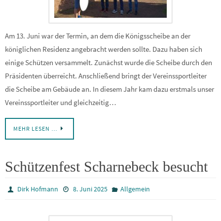
Am 13. Juni war der Termin, an dem die Königsscheibe an der
königlichen Residenz angebracht werden sollte. Dazu haben sich
einige Schützen versammelt. Zunächst wurde die Scheibe durch den
Präsidenten überreicht. Anschließend bringt der Vereinssportleiter
die Scheibe am Gebäude an. In diesem Jahr kam dazu erstmals unser
Vereinssportleiter und gleichzeitig…
MEHR LESEN …
Schützenfest Scharnebeck besucht
Dirk Hofmann
8. Juni 2025
Allgemein