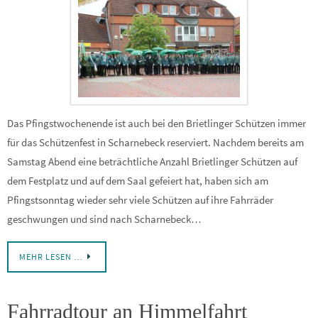
Das Pfingstwochenende ist auch bei den Brietlinger Schützen immer
für das Schützenfest in Scharnebeck reserviert. Nachdem bereits am
Samstag Abend eine beträchtliche Anzahl Brietlinger Schützen auf
dem Festplatz und auf dem Saal gefeiert hat, haben sich am
Pfingstsonntag wieder sehr viele Schützen auf ihre Fahrräder
geschwungen und sind nach Scharnebeck…
MEHR LESEN …
Fahrradtour an Himmelfahrt