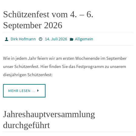
Schützenfest vom 4. – 6.
September 2026
Dirk Hofmann
14. Juli 2026
Allgemein
Wie in jedem Jahr feiern wir am ersten Wochenende im September
unser Schützenfest. Hier finden Sie das Festprogramm zu unserem
diesjährigen Schützenfest:
MEHR LESEN …
Jahreshauptversammlung
durchgeführt