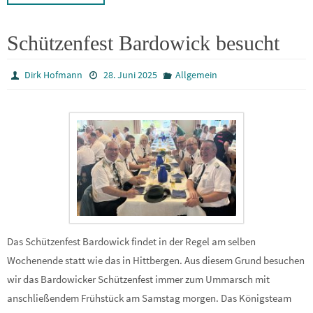
Schützenfest Bardowick besucht
Dirk Hofmann
28. Juni 2025
Allgemein
Das Schützenfest Bardowick findet in der Regel am selben
Wochenende statt wie das in Hittbergen. Aus diesem Grund besuchen
wir das Bardowicker Schützenfest immer zum Ummarsch mit
anschließendem Frühstück am Samstag morgen. Das Königsteam