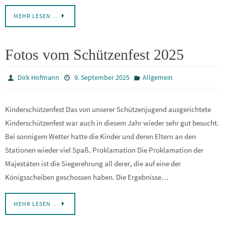
MEHR LESEN …
Fotos vom Schützenfest 2025
Dirk Hofmann
9. September 2025
Allgemein
Kinderschützenfest Das von unserer Schützenjugend ausgerichtete
Kinderschützenfest war auch in diesem Jahr wieder sehr gut besucht.
Bei sonnigem Wetter hatte die Kinder und deren Eltern an den
Stationen wieder viel Spaß. Proklamation Die Proklamation der
Majestäten ist die Siegerehrung all derer, die auf eine der
Königsscheiben geschossen haben. Die Ergebnisse…
MEHR LESEN …