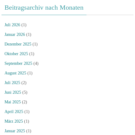
Beitragsarchiv nach Monaten
Juli 2026
(1)
Januar 2026
(1)
Dezember 2025
(1)
Oktober 2025
(1)
September 2025
(4)
August 2025
(1)
Juli 2025
(2)
Juni 2025
(5)
Mai 2025
(2)
April 2025
(1)
März 2025
(1)
Januar 2025
(1)