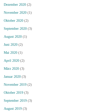
Dezember 2020
(2)
November 2020
(1)
Oktober 2020
(2)
September 2020
(3)
August 2020
(1)
Juni 2020
(2)
Mai 2020
(1)
April 2020
(2)
März 2020
(3)
Januar 2020
(3)
November 2019
(2)
Oktober 2019
(3)
September 2019
(3)
August 2019
(3)