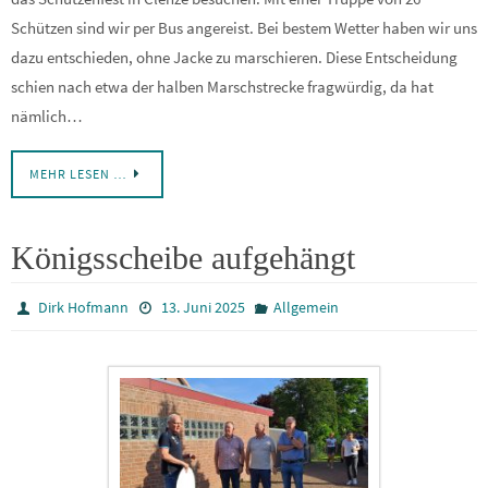
Schützen sind wir per Bus angereist. Bei bestem Wetter haben wir uns
dazu entschieden, ohne Jacke zu marschieren. Diese Entscheidung
schien nach etwa der halben Marschstrecke fragwürdig, da hat
nämlich…
MEHR LESEN …
Königsscheibe aufgehängt
Dirk Hofmann
13. Juni 2025
Allgemein