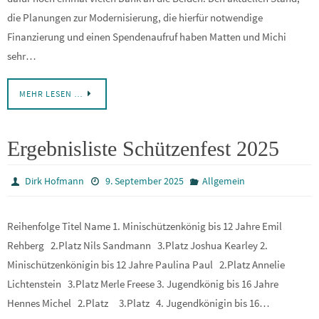
die Planungen zur Modernisierung, die hierfür notwendige
Finanzierung und einen Spendenaufruf haben Matten und Michi
sehr…
MEHR LESEN …
Ergebnisliste Schützenfest 2025
Dirk Hofmann
9. September 2025
Allgemein
Reihenfolge Titel Name 1. Minischützenkönig bis 12 Jahre Emil
Rehberg 2.Platz Nils Sandmann 3.Platz Joshua Kearley 2.
Minischützenkönigin bis 12 Jahre Paulina Paul 2.Platz Annelie
Lichtenstein 3.Platz Merle Freese 3. Jugendkönig bis 16 Jahre
Hennes Michel 2.Platz 3.Platz 4. Jugendkönigin bis 16…