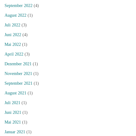
September 2022
(4)
August 2022
(1)
Juli 2022
(3)
Juni 2022
(4)
Mai 2022
(1)
April 2022
(3)
Dezember 2021
(1)
November 2021
(1)
September 2021
(1)
August 2021
(1)
Juli 2021
(1)
Juni 2021
(1)
Mai 2021
(1)
Januar 2021
(1)