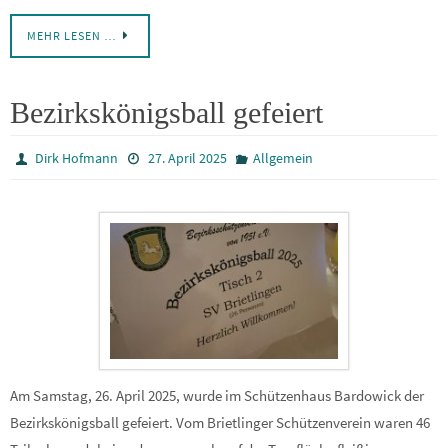
MEHR LESEN …
Bezirkskönigsball gefeiert
Dirk Hofmann
27. April 2025
Allgemein
Am Samstag, 26. April 2025, wurde im Schützenhaus Bardowick der
Bezirkskönigsball gefeiert. Vom Brietlinger Schützenverein waren 46