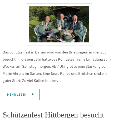
Das Schützenfest in Barum wird von den Brietlingern immer gut
besucht. In diesem Jahr hatte das Königsteam eine Einladung zum
Wecken am Samstag morgen. Ab 7 Uhr gibt es eine Stärkung bei
Marin Ahrens im Garten. Eine Tasse Kaffee und Brötchen sind ein
guter Start. Zu viel Kaffee ist aber…
MEHR LESEN …
Schützenfest Hittbergen besucht