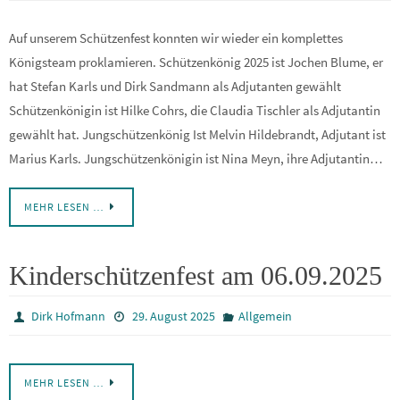
Auf unserem Schützenfest konnten wir wieder ein komplettes
Königsteam proklamieren. Schützenkönig 2025 ist Jochen Blume, er
hat Stefan Karls und Dirk Sandmann als Adjutanten gewählt
Schützenkönigin ist Hilke Cohrs, die Claudia Tischler als Adjutantin
gewählt hat. Jungschützenkönig Ist Melvin Hildebrandt, Adjutant ist
Marius Karls. Jungschützenkönigin ist Nina Meyn, ihre Adjutantin…
MEHR LESEN …
Kinderschützenfest am 06.09.2025
Dirk Hofmann
29. August 2025
Allgemein
MEHR LESEN …