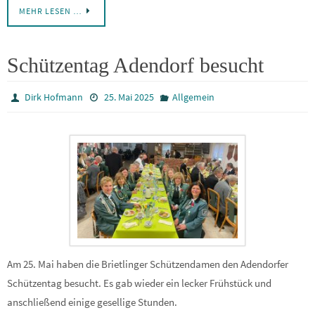
MEHR LESEN …
Schützentag Adendorf besucht
Dirk Hofmann
25. Mai 2025
Allgemein
Am 25. Mai haben die Brietlinger Schützendamen den Adendorfer
Schützentag besucht. Es gab wieder ein lecker Frühstück und
anschließend einige gesellige Stunden.