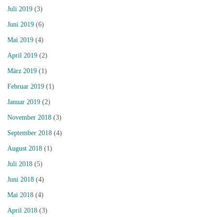
Juli 2019
(3)
Juni 2019
(6)
Mai 2019
(4)
April 2019
(2)
März 2019
(1)
Februar 2019
(1)
Januar 2019
(2)
November 2018
(3)
September 2018
(4)
August 2018
(1)
Juli 2018
(5)
Juni 2018
(4)
Mai 2018
(4)
April 2018
(3)