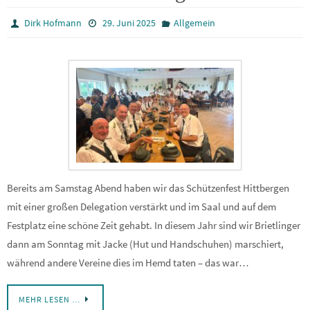
Dirk Hofmann
29. Juni 2025
Allgemein
Bereits am Samstag Abend haben wir das Schützenfest Hittbergen
mit einer großen Delegation verstärkt und im Saal und auf dem
Festplatz eine schöne Zeit gehabt. In diesem Jahr sind wir Brietlinger
dann am Sonntag mit Jacke (Hut und Handschuhen) marschiert,
während andere Vereine dies im Hemd taten – das war…
MEHR LESEN …