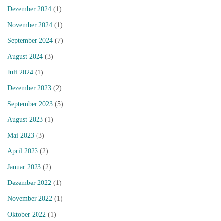
Dezember 2024
(1)
November 2024
(1)
September 2024
(7)
August 2024
(3)
Juli 2024
(1)
Dezember 2023
(2)
September 2023
(5)
August 2023
(1)
Mai 2023
(3)
April 2023
(2)
Januar 2023
(2)
Dezember 2022
(1)
November 2022
(1)
Oktober 2022
(1)