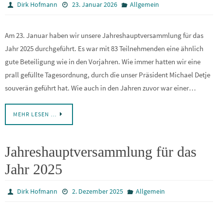
Dirk Hofmann
23. Januar 2026
Allgemein
Am 23. Januar haben wir unsere Jahreshauptversammlung für das
Jahr 2025 durchgeführt. Es war mit 83 Teilnehmenden eine ähnlich
gute Beteiligung wie in den Vorjahren. Wie immer hatten wir eine
prall gefüllte Tagesordnung, durch die unser Präsident Michael Detje
souverän geführt hat. Wie auch in den Jahren zuvor war einer…
MEHR LESEN …
Jahreshauptversammlung für das
Jahr 2025
Dirk Hofmann
2. Dezember 2025
Allgemein