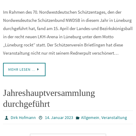
Im Rahmen des 70. Nordwestdeutschen Schützentages, den der
Nordwesdeutsche Schützenbund NWDSB in diesem Jahr in Lüneburg
durchgeführt hat, fand am 15. April der Landes-und Bezirkskönigsball
in der recht neuen LKH-Arena in Lüneburg unter dem Motto
„Lüneburg rockt“ statt. Der Schützenverein Brietlingen hat diese
Veranstaltung nicht nur mit seinem Rednerpult verschönert…
MEHR LESEN …
Jahreshauptversammlung
durchgeführt
,
Dirk Hofmann
14. Januar 2023
Allgemein
Veranstaltung