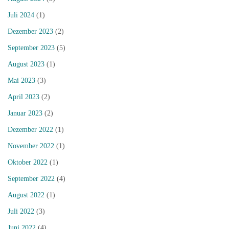
Juli 2024
(1)
Dezember 2023
(2)
September 2023
(5)
August 2023
(1)
Mai 2023
(3)
April 2023
(2)
Januar 2023
(2)
Dezember 2022
(1)
November 2022
(1)
Oktober 2022
(1)
September 2022
(4)
August 2022
(1)
Juli 2022
(3)
Juni 2022
(4)