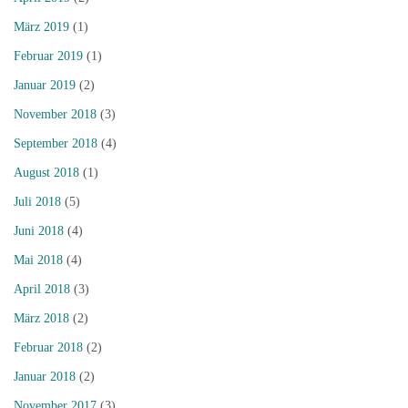
März 2019
(1)
Februar 2019
(1)
Januar 2019
(2)
November 2018
(3)
September 2018
(4)
August 2018
(1)
Juli 2018
(5)
Juni 2018
(4)
Mai 2018
(4)
April 2018
(3)
März 2018
(2)
Februar 2018
(2)
Januar 2018
(2)
November 2017
(3)