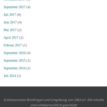
September 2017
(4)
Juli 2017
(8)
Juni 2017
(4)
Mai 2017
(2)
April 2017
(2)
Februar 2017
(1)
September 2016
(4)
September 2015
(1)
September 2014
(1)
Juli 2014
(1)
Schützenverein Brietlingen und Umgebung von 1963 e.V. Alle Inhalte
sind urheberrechtlich geschützt