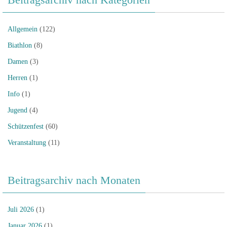
Allgemein
(122)
Biathlon
(8)
Damen
(3)
Herren
(1)
Info
(1)
Jugend
(4)
Schützenfest
(60)
Veranstaltung
(11)
Beitragsarchiv nach Monaten
Juli 2026
(1)
Januar 2026
(1)