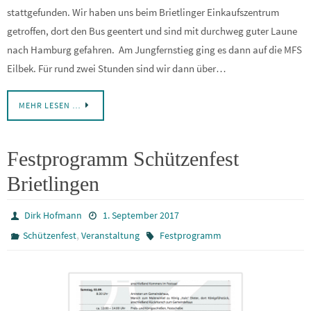
stattgefunden. Wir haben uns beim Brietlinger Einkaufszentrum
getroffen, dort den Bus geentert und sind mit durchweg guter Laune
nach Hamburg gefahren. Am Jungfernstieg ging es dann auf die MFS
Eilbek. Für rund zwei Stunden sind wir dann über…
MEHR LESEN …
Festprogramm Schützenfest
Brietlingen
Dirk Hofmann
1. September 2017
,
Schützenfest
Veranstaltung
Festprogramm