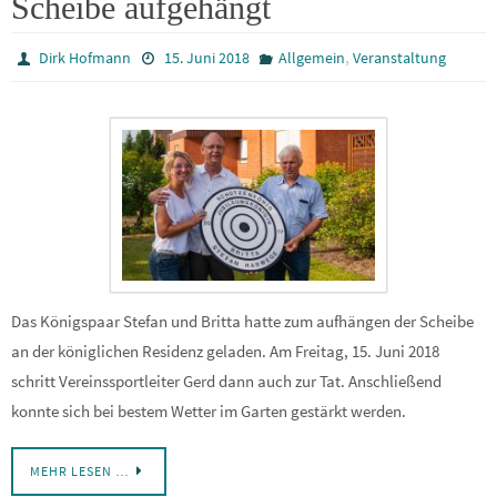
Scheibe aufgehängt
,
Dirk Hofmann
15. Juni 2018
Allgemein
Veranstaltung
Das Königspaar Stefan und Britta hatte zum aufhängen der Scheibe
an der königlichen Residenz geladen. Am Freitag, 15. Juni 2018
schritt Vereinssportleiter Gerd dann auch zur Tat. Anschließend
konnte sich bei bestem Wetter im Garten gestärkt werden.
MEHR LESEN …