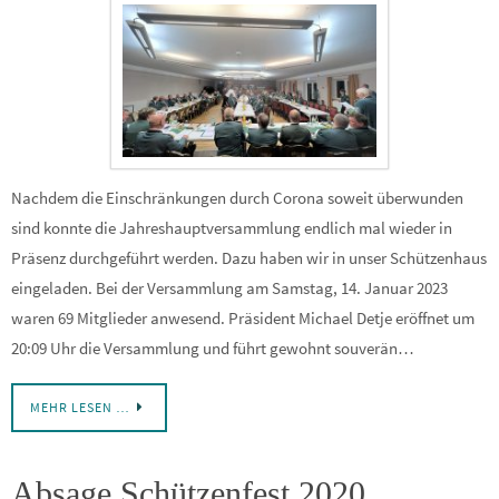
Nachdem die Einschränkungen durch Corona soweit überwunden
sind konnte die Jahreshauptversammlung endlich mal wieder in
Präsenz durchgeführt werden. Dazu haben wir in unser Schützenhaus
eingeladen. Bei der Versammlung am Samstag, 14. Januar 2023
waren 69 Mitglieder anwesend. Präsident Michael Detje eröffnet um
20:09 Uhr die Versammlung und führt gewohnt souverän…
MEHR LESEN …
Absage Schützenfest 2020