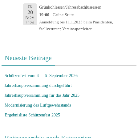
FR.
Grünkohlessen/Jahresabschlussessen
20
19:00
Grüne Stute
NOV.
Anmeldung bis 11.1.2025 beim Präsidenten,
2026
Stellvertreter, Vereinssportleiter
Neueste Beiträge
Schützenfest vom 4. – 6. September 2026
Jahreshauptversammlung durchgeführt
Jahreshauptversammlung für das Jahr 2025
Modernisierung des Luftgewehrstands
Ergebnisliste Schützenfest 2025
Beitragsarchiv nach Kategorien