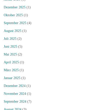
Dezember 2025
(1)
Oktober 2025
(1)
September 2025
(4)
August 2025
(1)
Juli 2025
(2)
Juni 2025
(5)
Mai 2025
(2)
April 2025
(1)
März 2025
(1)
Januar 2025
(1)
Dezember 2024
(1)
November 2024
(1)
September 2024
(7)
August 2024
(3)