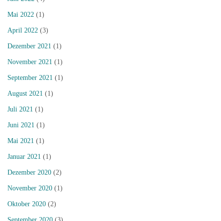
Mai 2022
(1)
April 2022
(3)
Dezember 2021
(1)
November 2021
(1)
September 2021
(1)
August 2021
(1)
Juli 2021
(1)
Juni 2021
(1)
Mai 2021
(1)
Januar 2021
(1)
Dezember 2020
(2)
November 2020
(1)
Oktober 2020
(2)
September 2020
(3)