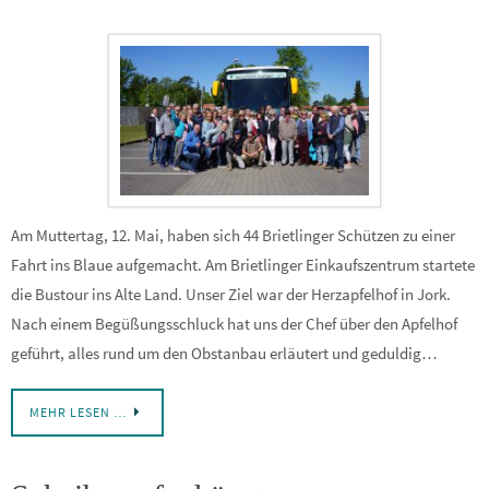
Am Muttertag, 12. Mai, haben sich 44 Brietlinger Schützen zu einer
Fahrt ins Blaue aufgemacht. Am Brietlinger Einkaufszentrum startete
die Bustour ins Alte Land. Unser Ziel war der Herzapfelhof in Jork.
Nach einem Begüßungsschluck hat uns der Chef über den Apfelhof
geführt, alles rund um den Obstanbau erläutert und geduldig…
MEHR LESEN …