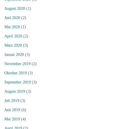
August 2020
(1)
Juni 2020
(2)
Mai 2020
(1)
April 2020
(2)
März 2020
(3)
Januar 2020
(3)
November 2019
(2)
Oktober 2019
(3)
September 2019
(3)
August 2019
(3)
Juli 2019
(3)
Juni 2019
(6)
Mai 2019
(4)
April 2019
(2)