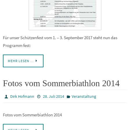
Für unser Schützenfest vom 1. – 3. September 2017 steht nun das
Programm fest:
MEHR LESEN …
Fotos vom Sommerbiathlon 2014
Dirk Hofmann
28. Juli 2014
Veranstaltung
Fotos vom Sommerbiathlon 2014