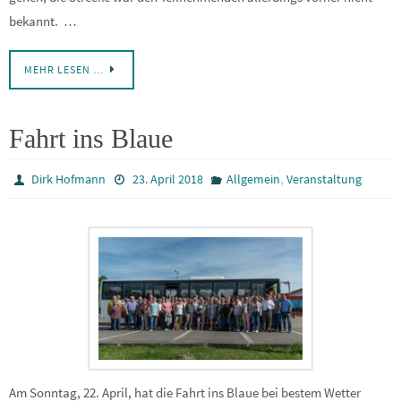
bekannt. …
MEHR LESEN …
Fahrt ins Blaue
,
Dirk Hofmann
23. April 2018
Allgemein
Veranstaltung
Am Sonntag, 22. April, hat die Fahrt ins Blaue bei bestem Wetter