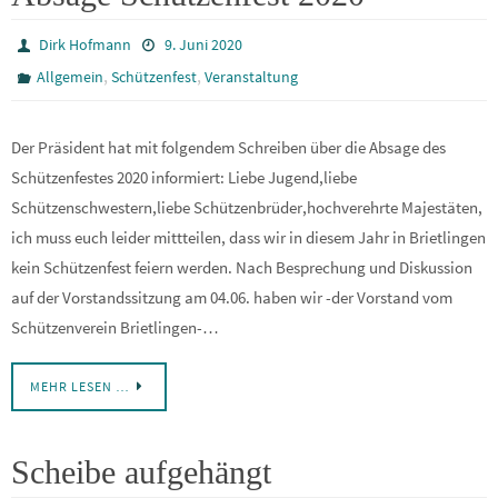
Dirk Hofmann
9. Juni 2020
,
,
Allgemein
Schützenfest
Veranstaltung
Der Präsident hat mit folgendem Schreiben über die Absage des
Schützenfestes 2020 informiert: Liebe Jugend,liebe
Schützenschwestern,liebe Schützenbrüder,hochverehrte Majestäten,
ich muss euch leider mittteilen, dass wir in diesem Jahr in Brietlingen
kein Schützenfest feiern werden. Nach Besprechung und Diskussion
auf der Vorstandssitzung am 04.06. haben wir -der Vorstand vom
Schützenverein Brietlingen-…
MEHR LESEN …
Scheibe aufgehängt