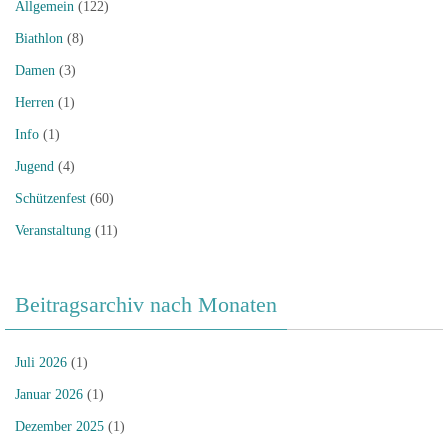
Allgemein
(122)
Biathlon
(8)
Damen
(3)
Herren
(1)
Info
(1)
Jugend
(4)
Schützenfest
(60)
Veranstaltung
(11)
Beitragsarchiv nach Monaten
Juli 2026
(1)
Januar 2026
(1)
Dezember 2025
(1)