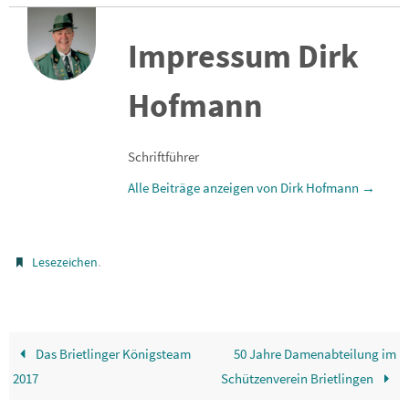
Impressum Dirk
Hofmann
Schriftführer
Alle Beiträge anzeigen von Dirk Hofmann
→
.
Lesezeichen
Das Brietlinger Königsteam
50 Jahre Damenabteilung im
2017
Schützenverein Brietlingen