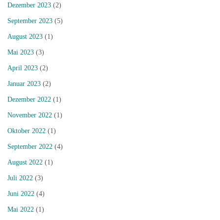
Dezember 2023
(2)
September 2023
(5)
August 2023
(1)
Mai 2023
(3)
April 2023
(2)
Januar 2023
(2)
Dezember 2022
(1)
November 2022
(1)
Oktober 2022
(1)
September 2022
(4)
August 2022
(1)
Juli 2022
(3)
Juni 2022
(4)
Mai 2022
(1)