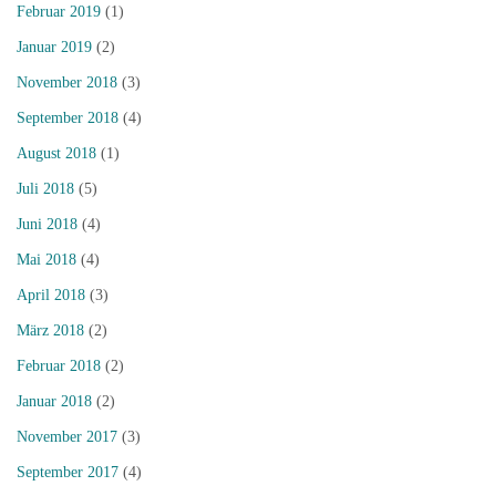
Februar 2019
(1)
Januar 2019
(2)
November 2018
(3)
September 2018
(4)
August 2018
(1)
Juli 2018
(5)
Juni 2018
(4)
Mai 2018
(4)
April 2018
(3)
März 2018
(2)
Februar 2018
(2)
Januar 2018
(2)
November 2017
(3)
September 2017
(4)