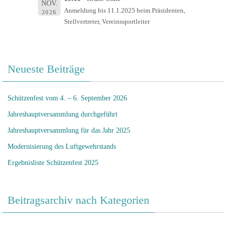
NOV.
Anmeldung bis 11.1.2025 beim Präsidenten,
2026
Stellvertreter, Vereinssportleiter
Neueste Beiträge
Schützenfest vom 4. – 6. September 2026
Jahreshauptversammlung durchgeführt
Jahreshauptversammlung für das Jahr 2025
Modernisierung des Luftgewehrstands
Ergebnisliste Schützenfest 2025
Beitragsarchiv nach Kategorien