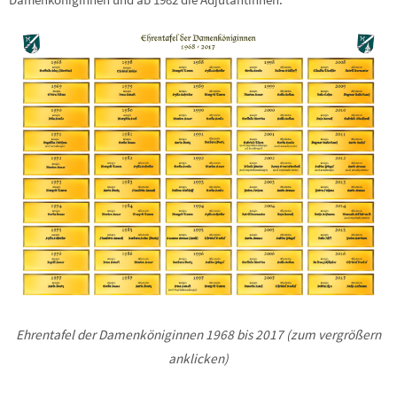
Ehrentafel der Damenköniginnen 1968 bis 2017 (zum vergrößern
anklicken)