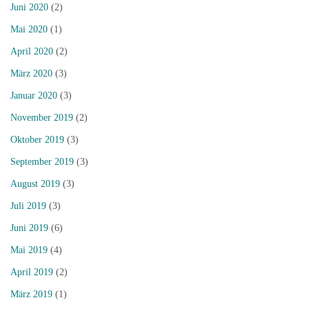
Juni 2020
(2)
Mai 2020
(1)
April 2020
(2)
März 2020
(3)
Januar 2020
(3)
November 2019
(2)
Oktober 2019
(3)
September 2019
(3)
August 2019
(3)
Juli 2019
(3)
Juni 2019
(6)
Mai 2019
(4)
April 2019
(2)
März 2019
(1)