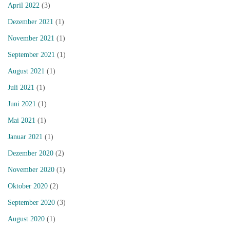
April 2022
(3)
Dezember 2021
(1)
November 2021
(1)
September 2021
(1)
August 2021
(1)
Juli 2021
(1)
Juni 2021
(1)
Mai 2021
(1)
Januar 2021
(1)
Dezember 2020
(2)
November 2020
(1)
Oktober 2020
(2)
September 2020
(3)
August 2020
(1)