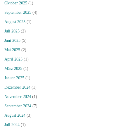
Oktober 2025
(1)
September 2025
(4)
August 2025
(1)
Juli 2025
(2)
Juni 2025
(5)
Mai 2025
(2)
April 2025
(1)
März 2025
(1)
Januar 2025
(1)
Dezember 2024
(1)
November 2024
(1)
September 2024
(7)
August 2024
(3)
Juli 2024
(1)