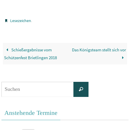
.
Lesezeichen
Schießergebnisse vom
Das Königsteam stellt sich vor
Schützenfest Brietlingen 2018
Suchen
Suchen
nach:
Anstehende Termine