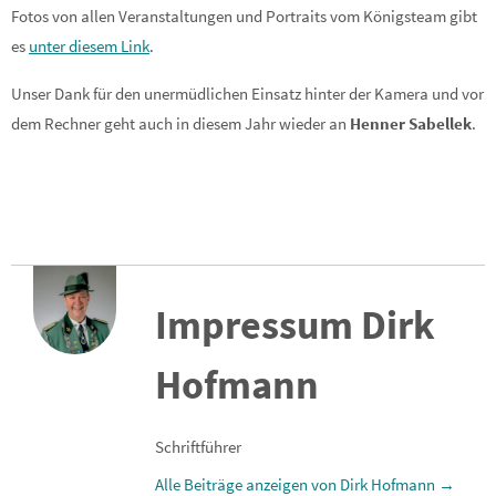
Fotos von allen Veranstaltungen und Portraits vom Königsteam gibt
es
unter diesem Link
.
Unser Dank für den unermüdlichen Einsatz hinter der Kamera und vor
dem Rechner geht auch in diesem Jahr wieder an
Henner Sabellek
.
Impressum Dirk
Hofmann
Schriftführer
Alle Beiträge anzeigen von Dirk Hofmann
→