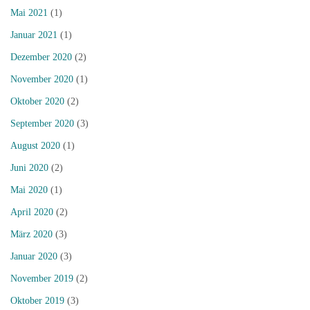
Mai 2021
(1)
Januar 2021
(1)
Dezember 2020
(2)
November 2020
(1)
Oktober 2020
(2)
September 2020
(3)
August 2020
(1)
Juni 2020
(2)
Mai 2020
(1)
April 2020
(2)
März 2020
(3)
Januar 2020
(3)
November 2019
(2)
Oktober 2019
(3)