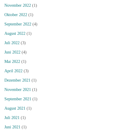
November 2022
(1)
Oktober 2022
(1)
September 2022
(4)
August 2022
(1)
Juli 2022
(3)
Juni 2022
(4)
Mai 2022
(1)
April 2022
(3)
Dezember 2021
(1)
November 2021
(1)
September 2021
(1)
August 2021
(1)
Juli 2021
(1)
Juni 2021
(1)