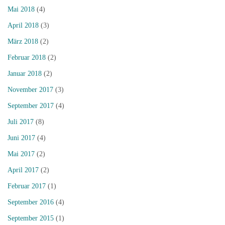
Mai 2018
(4)
April 2018
(3)
März 2018
(2)
Februar 2018
(2)
Januar 2018
(2)
November 2017
(3)
September 2017
(4)
Juli 2017
(8)
Juni 2017
(4)
Mai 2017
(2)
April 2017
(2)
Februar 2017
(1)
September 2016
(4)
September 2015
(1)