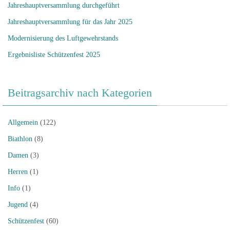
Jahreshauptversammlung durchgeführt
Jahreshauptversammlung für das Jahr 2025
Modernisierung des Luftgewehrstands
Ergebnisliste Schützenfest 2025
Beitragsarchiv nach Kategorien
Allgemein
(122)
Biathlon
(8)
Damen
(3)
Herren
(1)
Info
(1)
Jugend
(4)
Schützenfest
(60)