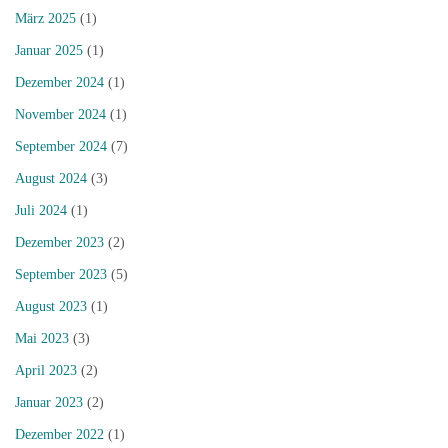
März 2025
(1)
Januar 2025
(1)
Dezember 2024
(1)
November 2024
(1)
September 2024
(7)
August 2024
(3)
Juli 2024
(1)
Dezember 2023
(2)
September 2023
(5)
August 2023
(1)
Mai 2023
(3)
April 2023
(2)
Januar 2023
(2)
Dezember 2022
(1)