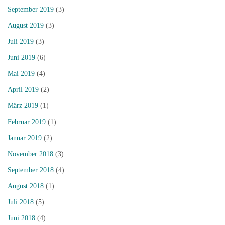
September 2019
(3)
August 2019
(3)
Juli 2019
(3)
Juni 2019
(6)
Mai 2019
(4)
April 2019
(2)
März 2019
(1)
Februar 2019
(1)
Januar 2019
(2)
November 2018
(3)
September 2018
(4)
August 2018
(1)
Juli 2018
(5)
Juni 2018
(4)