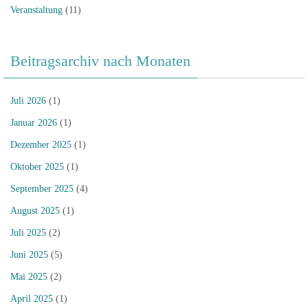
Veranstaltung
(11)
Beitragsarchiv nach Monaten
Juli 2026
(1)
Januar 2026
(1)
Dezember 2025
(1)
Oktober 2025
(1)
September 2025
(4)
August 2025
(1)
Juli 2025
(2)
Juni 2025
(5)
Mai 2025
(2)
April 2025
(1)